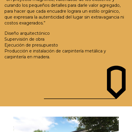
curando los pequeños detalles para darle valor agregado,
para hacer que cada encuadre lograra un estilo orgánico,
que expresara la autenticidad del lugar sin extravagancia ni
costos exagerados.”
Diseño arquitectónico
Supervisión de obra
Ejecución de presupuesto
Producción e instalación de carpintería metálica y
carpintería en madera.