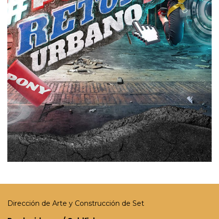
Dirección de Arte y Construcción de Set