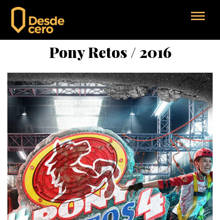
Pony Retos / 2016