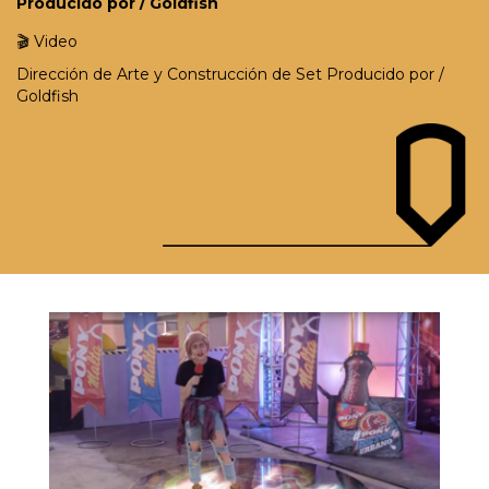
Producido por / Goldfish
🎬
Video
Dirección de Arte y Construcción de Set Producido por /
Goldfish