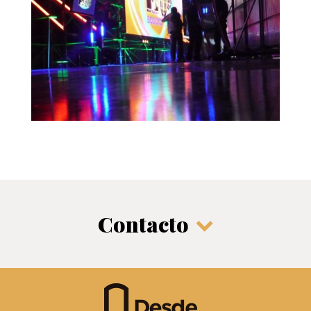
Contacto