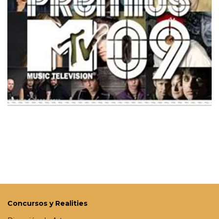
Concursos y Realities