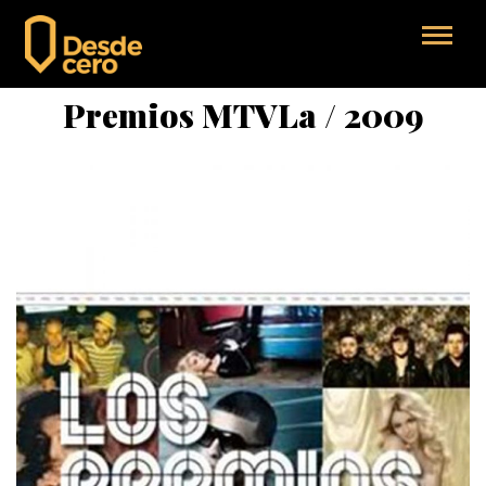
Premios MTVLa / 2009