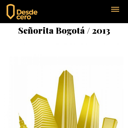
Señorita Bogotá / 2013