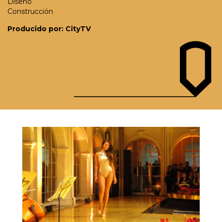
Diseño
Construcción
Producido por: CityTV