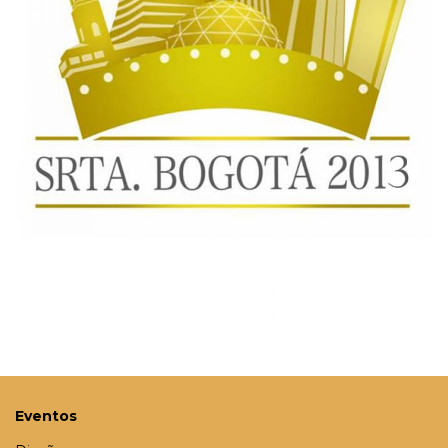
Eventos