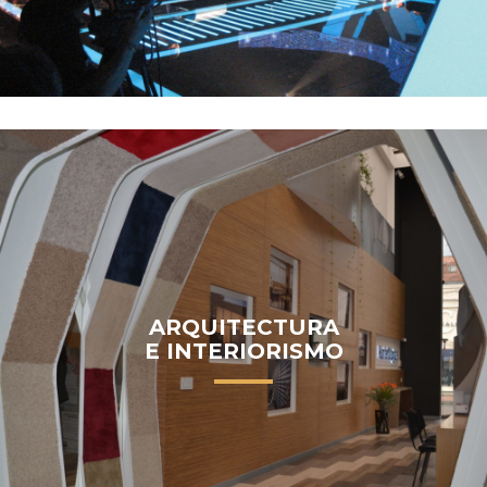
ARQUITECTURA
E INTERIORISMO