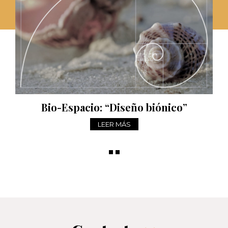
Bio-Espacio: “Diseño biónico”
LEER MÁS