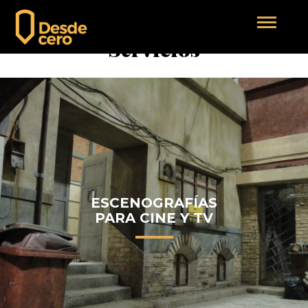
Servicios
ESCENOGRAFÍAS
PARA CINE Y TV